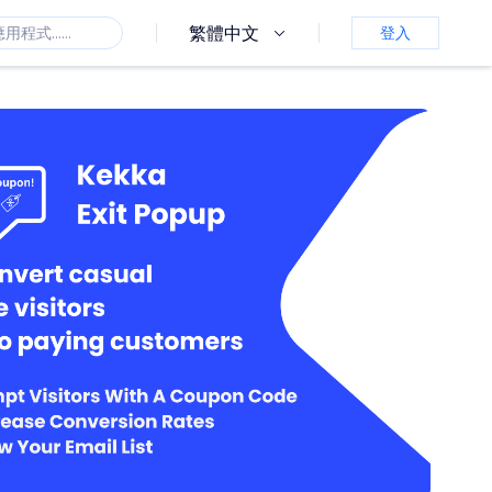
繁體中文
登入