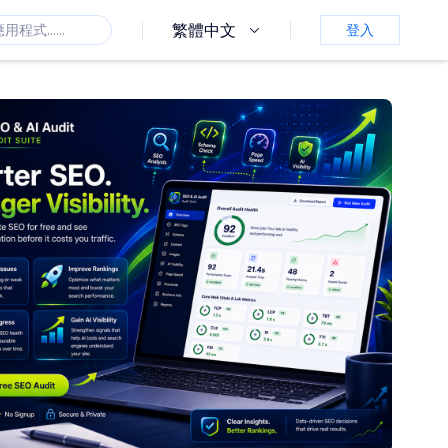
繁體中文
登入