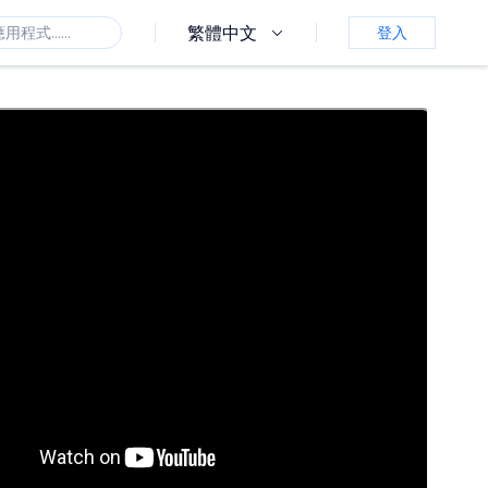
繁體中文
登入