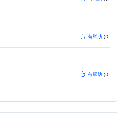
有幫助
(0)
有幫助
(0)