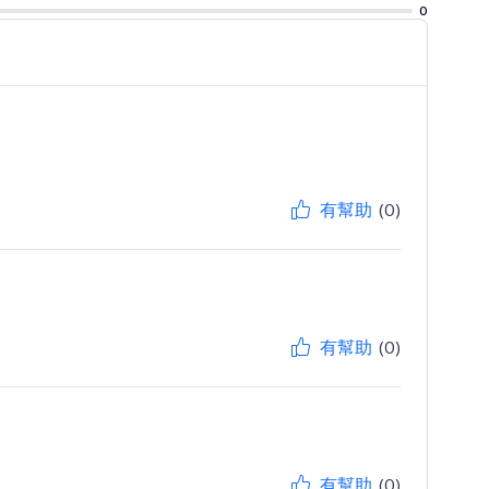
0
有幫助
(0)
有幫助
(0)
有幫助
(0)