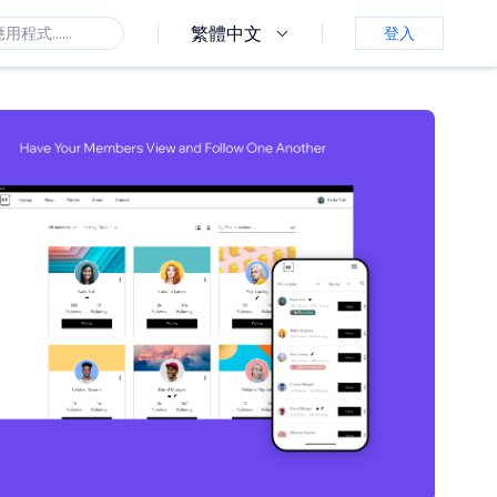
繁體中文
登入