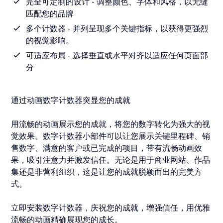
完全可定制的设计 - 调整颜色、字体和风格，以无缝
匹配您的品牌
多个计数器 - 并列呈现多个关键指标，以获得更强烈
的视觉影响。
可适应布局 - 选择垂直或水平对齐以适应任何页面部
分
通过动画数字计数器突显您的成就
用流畅的动画展示您的成就，将您的数字转化为强大的视
觉效果。数字计数器小部件可以让您展示关键里程碑、销
售数字、满意的客户或已完成的项目，带有流畅动画效
果，吸引注意力并激发信任。无论是用于商业网站、作品
集还是非营利组织，这是让您的成就脱颖而出的完美方
式。
立即安装数字计数器，庆祝您的成就，增强信任，用优雅
流畅的动画精确展现您的成长。