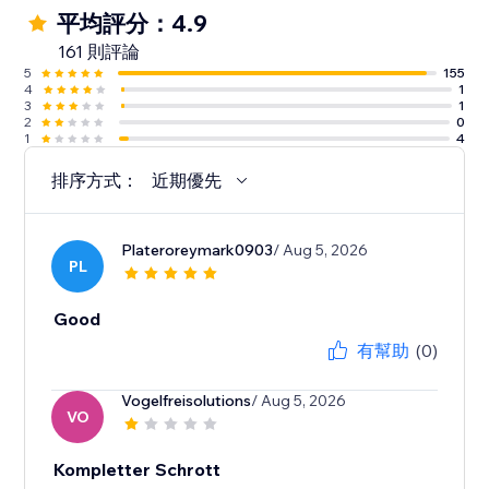
平均評分：4.9
161 則評論
5
155
4
1
3
1
2
0
1
4
排序方式：
近期優先
Plateroreymark0903
/ Aug 5, 2026
PL
Good
有幫助
(0)
Vogelfreisolutions
/ Aug 5, 2026
VO
Kompletter Schrott