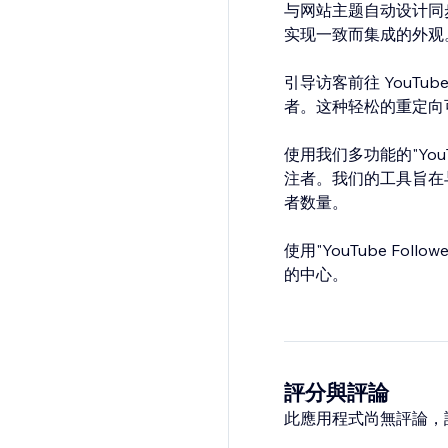
与网站主题自动设计同
实现一致而集成的外观
引导访客前往 YouTu
者。这种轻松的重定向
使用我们多功能的"YouTu
注者。我们的工具旨在与您
者数量。
使用"YouTube Fol
的中心。
評分與評論
此應用程式尚無評論，