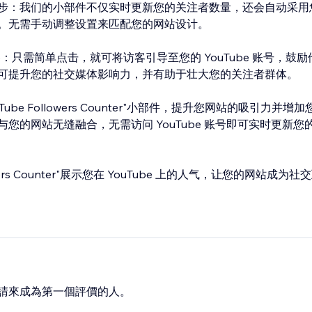
步：我们的小部件不仅实时更新您的关注者数量，还会自动采用
。无需手动调整设置来匹配您的网站设计。
be：只需简单点击，就可将访客引导至您的 YouTube 账号，鼓
可提升您的社交媒体影响力，并有助于壮大您的关注者群体。
be Followers Counter"小部件，提升您网站的吸引力并增加您的
的网站无缝融合，无需访问 YouTube 账号即可实时更新您的 Y
lowers Counter"展示您在 YouTube 上的人气，让您的网站成
請來成為第一個評價的人。