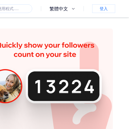
繁體中文
登入