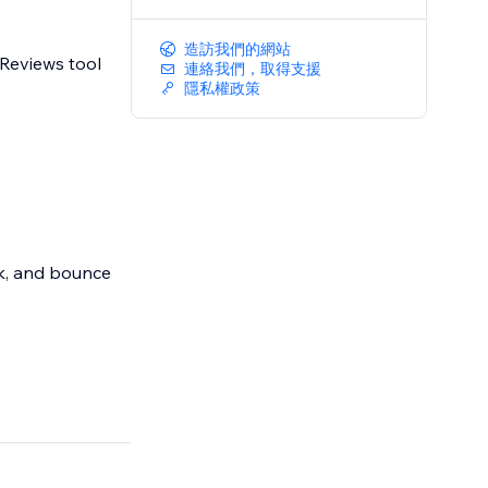
造訪我們的網站
 Reviews tool
連絡我們，取得支援
隱私權政策
ick, and bounce
yourdomain.com"