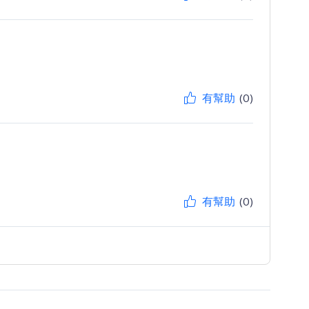
有幫助
(0)
有幫助
(0)