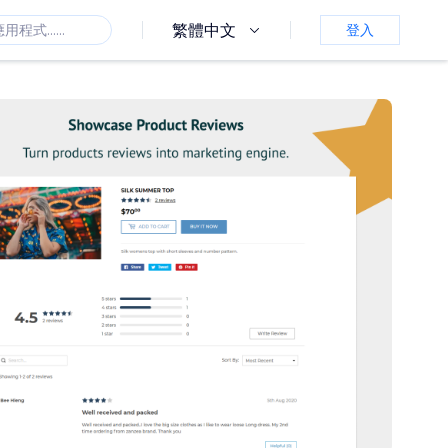
繁體中文
登入