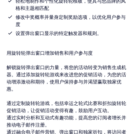
轻松地制作和个性化旋转轮模板，使其与您品牌的风
格和主题相匹配
修改中奖概率并量身定制奖励选项，以优化用户参与
度
设置弹出窗口显示的特定触发器和规则。
用旋转轮弹出窗口增加销售和用户参与度
解锁旋转弹出窗口的力量，将您的活动转变为销售生成机
器。通过添加旋转轮游戏来改进您的促销活动，为您的活
动增添激动和期待，使用户保持参与并渴望赢取独家优
惠。
通过定制旋转轮游戏，包括幸运之轮式比赛和折扣旋转轮
促销活动，让促销活动变得有趣，鼓励用户互动。
通过实时分析和互动式有趣功能，提高您的订阅者增长并
推动电子邮件注册。
通过融合电子邮件营销、弹出窗口和独家折扣，将访问者