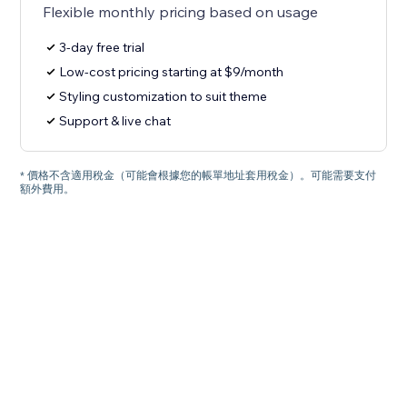
Flexible monthly pricing based on usage
3-day free trial
Low-cost pricing starting at $9/month
Styling customization to suit theme
Support & live chat
* 價格不含適用稅金（可能會根據您的帳單地址套用稅金）。可能需要支付
額外費用。