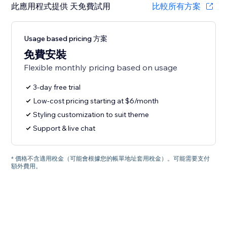
此應用程式提供 天免費試用
比較所有方案
Usage based pricing 方案
免費安裝
Flexible monthly pricing based on usage
3-day free trial
Low-cost pricing starting at $6/month
Styling customization to suit theme
Support & live chat
* 價格不含適用稅金（可能會根據您的帳單地址套用稅金）。可能需要支付
額外費用。