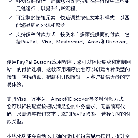
移动友好设计：确保您的支付按钮在任何设备上均能
无缝运行，以提升结账流程。
可定制的按钮元素：快速调整按钮文本和样式，以匹
配您品牌的外观和感觉。
支持多种付款方式：接受来自多家提供商的付款，包
括PayPal、Visa、Mastercard、Amex和Discover。
使用PayPal Buttons应用程序，您可以轻松集成和定制网
站上的付款选项。这款应用程序使您可以创建各种类型的
按钮，包括结账、捐款和订阅按钮，为客户提供无缝的交
易体验。
支持Visa、万事达、Amex和Discover等多种付款方式，
您可以轻松配置按钮以满足您的业务需求。无需编写代
码，只需调整按钮文本，添加PayPal图标，选择所需的付
款类型。
本地化功能会自动以正确的货币和语言显示按钮，提升全