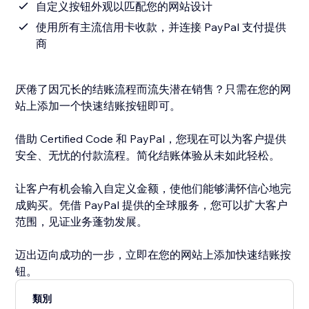
自定义按钮外观以匹配您的网站设计
使用所有主流信用卡收款，并连接 PayPal 支付提供
商
厌倦了因冗长的结账流程而流失潜在销售？只需在您的网
站上添加一个快速结账按钮即可。
借助 Certified Code 和 PayPal，您现在可以为客户提供
安全、无忧的付款流程。简化结账体验从未如此轻松。
让客户有机会输入自定义金额，使他们能够满怀信心地完
成购买。凭借 PayPal 提供的全球服务，您可以扩大客户
范围，见证业务蓬勃发展。
迈出迈向成功的一步，立即在您的网站上添加快速结账按
钮。
類別