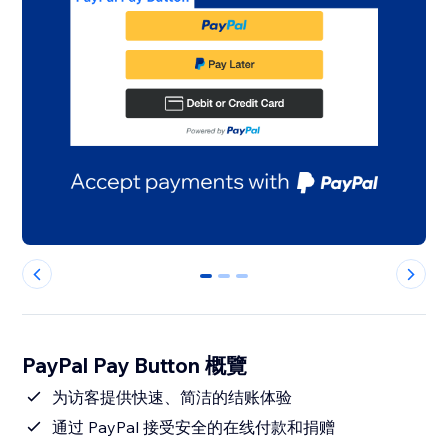
0
1
2
PayPal Pay Button 概覽
为访客提供快速、简洁的结账体验
通过 PayPal 接受安全的在线付款和捐赠