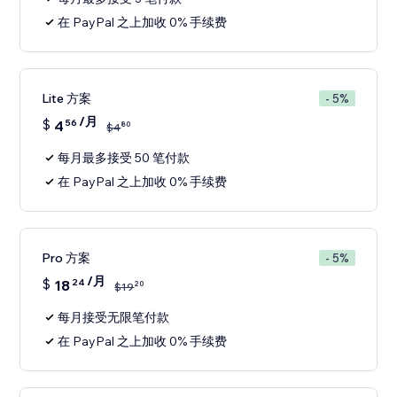
在 PayPal 之上加收 0% 手续费
Lite 方案
- 5%
/月
$
4
56
80
$
4
每月最多接受 50 笔付款
在 PayPal 之上加收 0% 手续费
Pro 方案
- 5%
/月
$
18
24
20
$
19
每月接受无限笔付款
在 PayPal 之上加收 0% 手续费