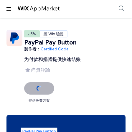
- 5%
經 Wix 驗證
PayPal Pay Button
製作者：
Certified Code
为付款和捐赠提供快速结账
尚無評論
提供免費方案