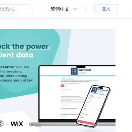
繁體中文
登入