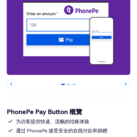
0
1
2
PhonePe Pay Button 概覽
为访客提供快速、流畅的结账体验
通过 PhonePe 接受安全的在线付款和捐赠