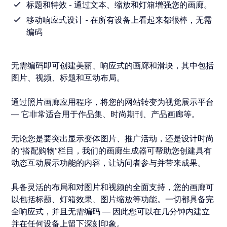
标题和特效 - 通过文本、缩放和灯箱增强您的画廊。
移动响应式设计 - 在所有设备上看起来都很棒，无需
编码
无需编码即可创建美丽、响应式的画廊和滑块，其中包括
图片、视频、标题和互动布局。
通过照片画廊应用程序，将您的网站转变为视觉展示平台
— 它非常适合用于作品集、时尚期刊、产品画廊等。
无论您是要突出显示变体图片、推广活动，还是设计时尚
的“搭配购物”栏目，我们的画廊生成器可帮助您创建具有
动态互动展示功能的内容，让访问者参与并带来成果。
具备灵活的布局和对图片和视频的全面支持，您的画廊可
以包括标题、灯箱效果、图片缩放等功能。一切都具备完
全响应式，并且无需编码 — 因此您可以在几分钟内建立
并在任何设备上留下深刻印象。