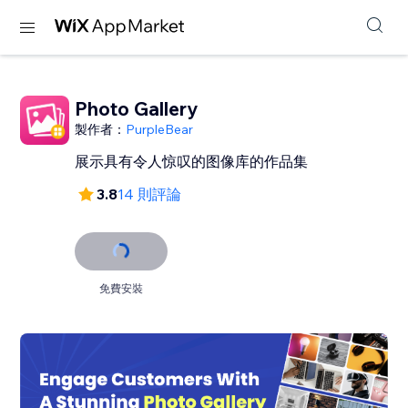
Photo Gallery
製作者：
PurpleBear
展示具有令人惊叹的图像库的作品集
3.8
14 則評論
免費安裝