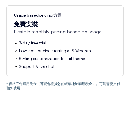
Usage based pricing 方案
免費安裝
Flexible monthly pricing based on usage
3-day free trial
Low-cost pricing starting at $6/month
Styling customization to suit theme
Support & live chat
* 價格不含適用稅金（可能會根據您的帳單地址套用稅金）。可能需要支付
額外費用。