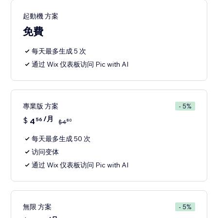
起動機 方案
免費
每天最多生成 5 次
通过 Wix 仪表板访问 Pic with AI
專業版 方案
- 5%
/月
$
4
56
80
$
4
每天最多生成 50 次
访问变体
通过 Wix 仪表板访问 Pic with AI
無限 方案
- 5%