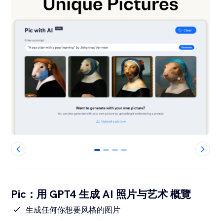
0
1
2
3
Pic：用 GPT4 生成 AI 照片与艺术 概覽
生成任何你想要风格的图片