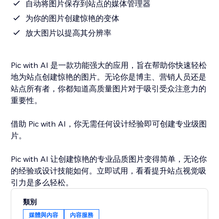
自动将图片保存到站点的媒体管理器
为你的图片创建惊艳的变体
放大图片以提高其分辨率
Pic with AI 是一款功能强大的应用，旨在帮助你快速轻松
地为站点创建惊艳的图片。无论你是博主、营销人员还是
站点所有者，你都知道高质量图片对于吸引受众注意力的
重要性。
借助 Pic with AI，你无需任何设计经验即可创建专业级图
片。
Pic with AI 让创建惊艳的专业品质图片变得简单，无论你
的经验或设计技能如何。立即试用，看看提升站点视觉吸
引力是多么轻松。
類別
媒體與內容
內容服務