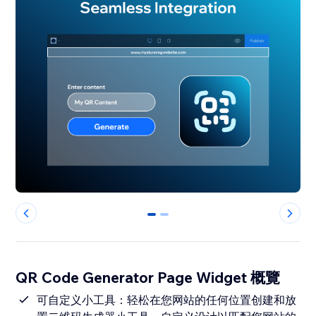
0
1
QR Code Generator Page Widget 概覽
可自定义小工具：轻松在您网站的任何位置创建和放