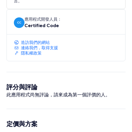
言。
應用程式開發人員：
CC
Certified Code
造訪我們的網站
連絡我們，取得支援
隱私權政策
評分與評論
此應用程式尚無評論，請來成為第一個評價的人。
定價與方案