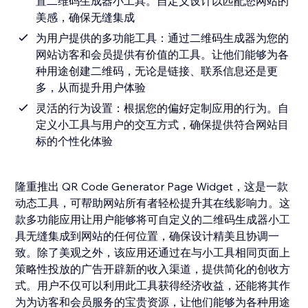
置二维码生成器小工具。自定义设计以匹配您网站的
美感，确保无缝集成
为用户提供的多功能工具：通过二维码生成器为您的
网站访客和会员提供有价值的工具。让他们能够为各
种用途创建二维码，无论是链接、联系信息还是更
多，从而提升用户体验
灵活的行为设置：根据您的偏好定制应用的行为。自
定义小工具与用户的交互方式，确保提供符合网站目
标的个性化体验
隆重推出 QR Code Generator Page Widget，这是一款
动态工具，可帮助网站所有者轻松提升其在线影响力。这
款多功能应用让用户能够将可自定义的二维码生成器小工
具无缝集成到网站的任何位置，确保设计精美且协调一
致。除了美观之外，该应用还通过在与小工具相同页面上
策略性投放的广告开辟新的收入渠道，提供简化的创收方
式。用户不仅可以利用此工具获得经济收益，还能将其作
为为访客和会员服务的宝贵资源，让他们能够为各种用途