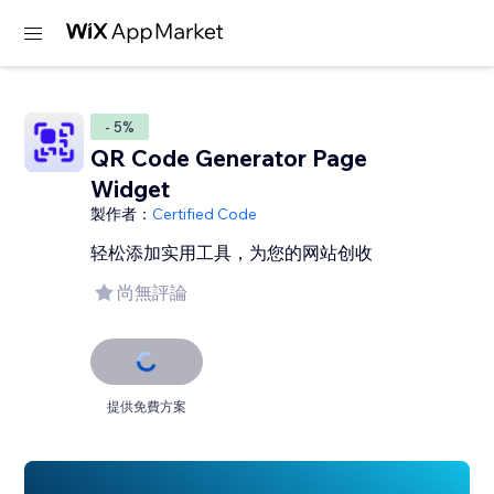
- 5%
QR Code Generator Page
Widget
製作者：
Certified Code
轻松添加实用工具，为您的网站创收
尚無評論
提供免費方案