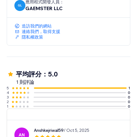
應用程式開發人員：
GL
GAEMSTER LLC
造訪我們的網站
連絡我們，取得支援
隱私權政策
平均評分：5.0
1 則評論
5
1
4
0
3
0
2
0
1
0
Anshkejriwal59
/ Oct 5, 2025
AN