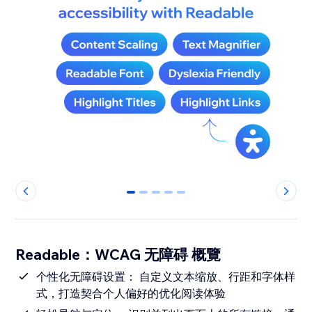
0
1
2
3
4
Readable：WCAG 无障碍 概覽
个性化无障碍设置： 自定义文本缩放、行距和字体样
式，打造契合个人偏好的优化阅读体验