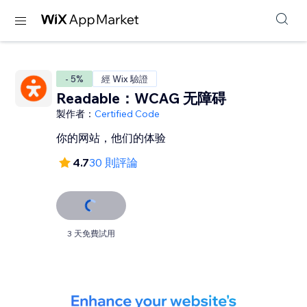
- 5%
經 Wix 驗證
Readable：WCAG 无障碍
製作者：
Certified Code
你的网站，他们的体验
4.7
30 則評論
3 天免費試用