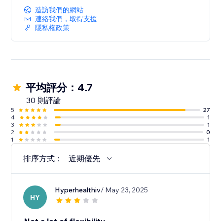
造訪我們的網站
連絡我們，取得支援
隱私權政策
平均評分：4.7
30 則評論
5
27
4
1
3
1
2
0
1
1
排序方式：
近期優先
Hyperhealthiv
/ May 23, 2025
HY