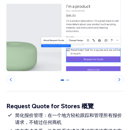
0
1
Request Quote for Stores 概覽
简化报价管理：在一个地方轻松跟踪和管理所有报价
请求，不错过任何商机