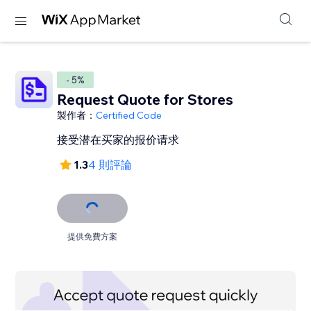
- 5%
Request Quote for Stores
製作者：
Certified Code
接受潜在买家的报价请求
1.3
4 則評論
提供免費方案