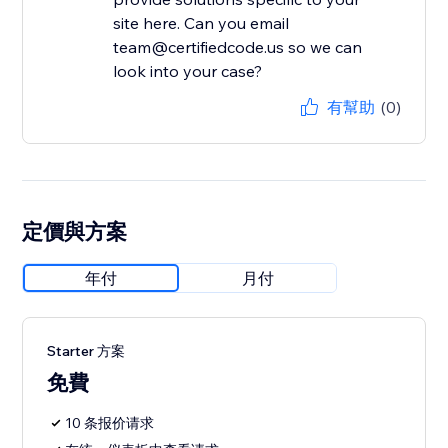
site here. Can you email
team@certifiedcode.us so we can
look into your case?
有幫助
(0)
定價與方案
年付
月付
Starter 方案
免費
10 条报价请求