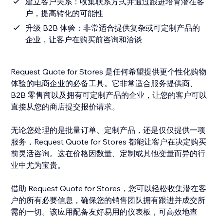
建立客户关系：收集联系方式并通过跟进培育潜在客
户，提高转化的可能性
升级 B2B 体验：非常适合提供复杂或可定制产品的
企业，让客户在购买前咨询和洽谈
Request Quote for Stores 是任何希望提供更个性化购物
体验的电商企业的必备工具。它非常适合服务提供商、
B2B 零售商以及拥有可定制产品的企业，让您的客户可以
直接从您的商店提交报价请求。
无论您处理的是批量订单、定制产品，还是仅仅提供一项
服务，Request Quote for Stores 都能让客户在决定购买
前灵活咨询。这在价格因数量、定制或其他变量而异的行
业中尤为宝贵。
借助 Request Quote for Stores，您可以轻松收集潜在客
户的所有必要信息，确保您的销售团队拥有跟进并成交所
需的一切。该应用配备友好易用的仪表板，可高效地查