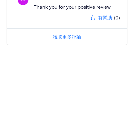
Thank you for your positive review!
有幫助
(0)
讀取更多評論