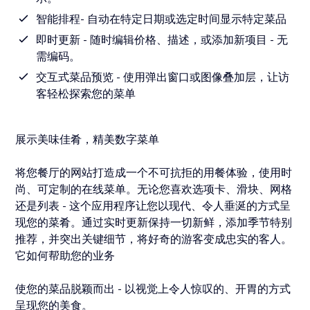
智能排程- 自动在特定日期或选定时间显示特定菜品
即时更新 - 随时编辑价格、描述，或添加新项目 - 无
需编码。
交互式菜品预览 - 使用弹出窗口或图像叠加层，让访
客轻松探索您的菜单
展示美味佳肴，精美数字菜单
将您餐厅的网站打造成一个不可抗拒的用餐体验，使用时
尚、可定制的在线菜单。无论您喜欢选项卡、滑块、网格
还是列表 - 这个应用程序让您以现代、令人垂涎的方式呈
现您的菜肴。通过实时更新保持一切新鲜，添加季节特别
推荐，并突出关键细节，将好奇的游客变成忠实的客人。
它如何帮助您的业务
使您的菜品脱颖而出 - 以视觉上令人惊叹的、开胃的方式
呈现您的美食。