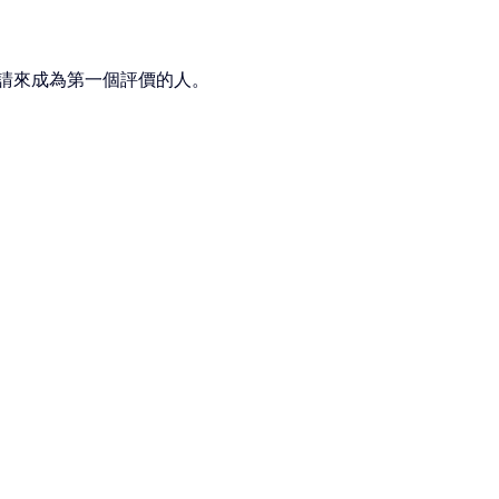
請來成為第一個評價的人。