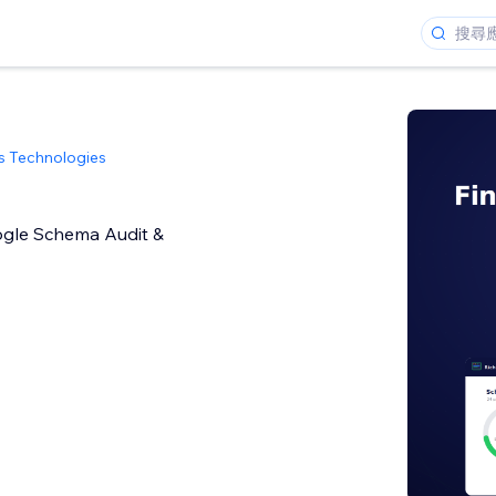
 Technologies
gle Schema Audit &