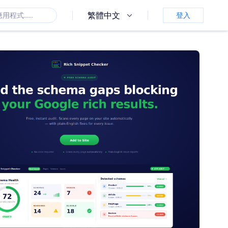
繁體中文
登入