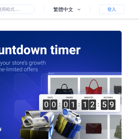
繁體中文
登入