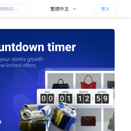
繁體中文
登入