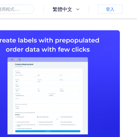
繁體中文
登入