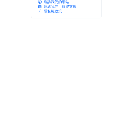
造訪我們的網站
連絡我們，取得支援
隱私權政策