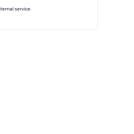
ternal service.