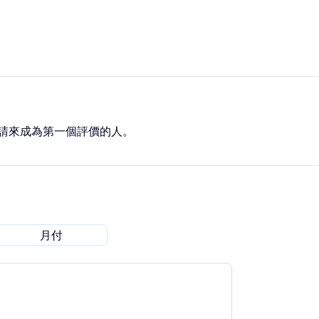
請來成為第一個評價的人。
月付