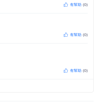
有幫助
(0)
有幫助
(0)
有幫助
(0)