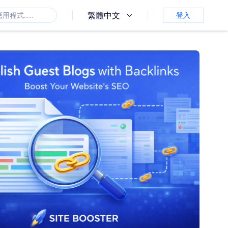
繁體中文
登入