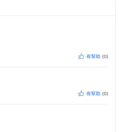
有幫助
(0)
有幫助
(0)