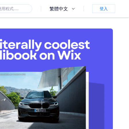
繁體中文
登入