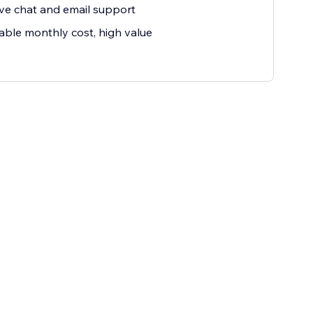
ive chat and email support
able monthly cost, high value