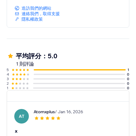
造訪我們的網站
連絡我們，取得支援
隱私權政策
平均評分：5.0
1 則評論
5
1
4
0
3
0
2
0
1
0
Atomxplus
/ Jan 16, 2026
AT
x