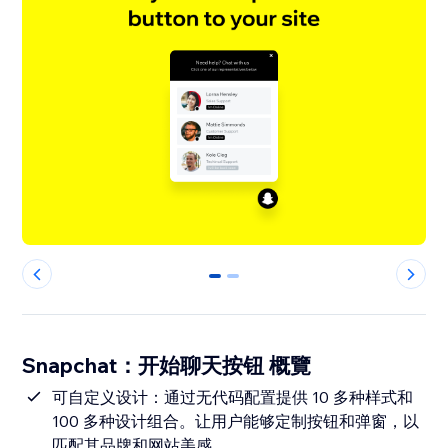
0
1
Snapchat：开始聊天按钮 概覽
可自定义设计：通过无代码配置提供 10 多种样式和
100 多种设计组合。让用户能够定制按钮和弹窗，以
匹配其品牌和网站美感