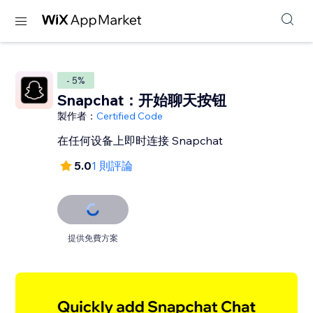
- 5%
Snapchat：开始聊天按钮
製作者：
Certified Code
在任何设备上即时连接 Snapchat
5.0
1 則評論
提供免費方案