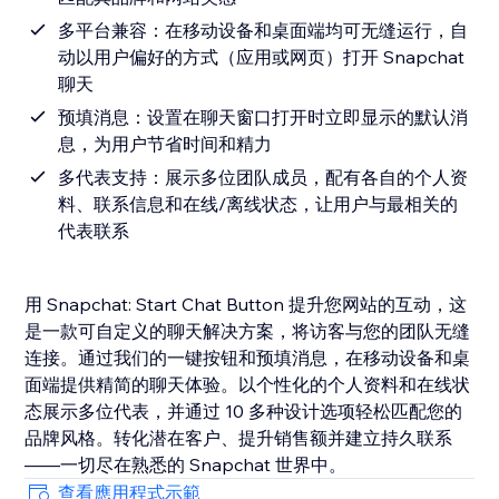
多平台兼容：在移动设备和桌面端均可无缝运行，自
动以用户偏好的方式（应用或网页）打开 Snapchat
聊天
预填消息：设置在聊天窗口打开时立即显示的默认消
息，为用户节省时间和精力
多代表支持：展示多位团队成员，配有各自的个人资
料、联系信息和在线/离线状态，让用户与最相关的
代表联系
用 Snapchat: Start Chat Button 提升您网站的互动，这
是一款可自定义的聊天解决方案，将访客与您的团队无缝
连接。通过我们的一键按钮和预填消息，在移动设备和桌
面端提供精简的聊天体验。以个性化的个人资料和在线状
态展示多位代表，并通过 10 多种设计选项轻松匹配您的
品牌风格。转化潜在客户、提升销售额并建立持久联系
——一切尽在熟悉的 Snapchat 世界中。
查看應用程式示範