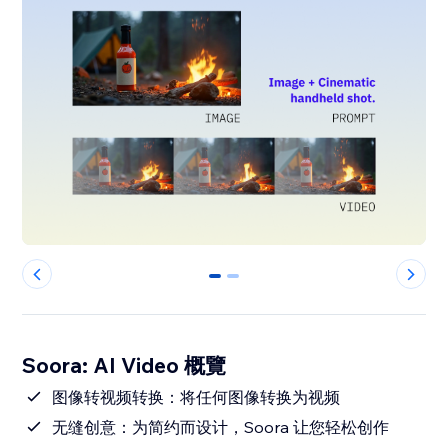
0
1
Soora: AI Video 概覽
图像转视频转换：将任何图像转换为视频
无缝创意：为简约而设计，Soora 让您轻松创作