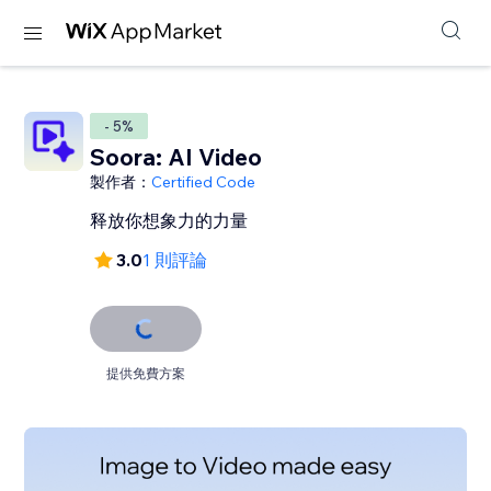
- 5%
Soora: AI Video
製作者：
Certified Code
释放你想象力的力量
3.0
1 則評論
提供免費方案