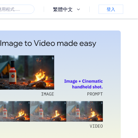
繁體中文
登入