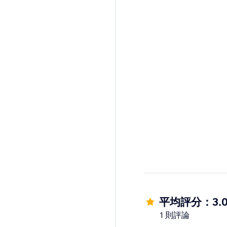
平均評分：3.
1 則評論