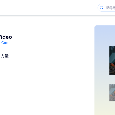
Video
ed Code
的力量