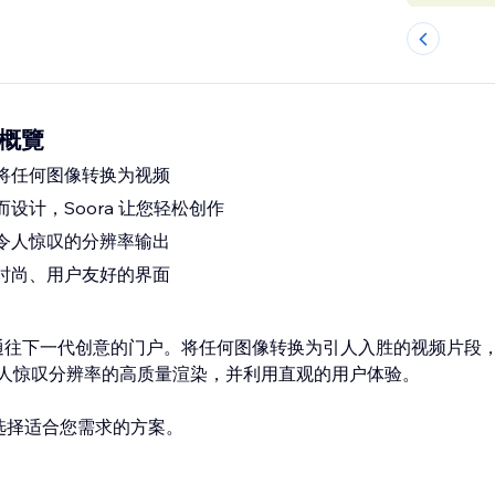
o 概覽
将任何图像转换为视频
设计，Soora 让您轻松创作
令人惊叹的分辨率输出
时尚、用户友好的界面
deo 是您通往下一代创意的门户。将任何图像转换为引人入胜的视频片
人惊叹分辨率的高质量渲染，并利用直观的用户体验。
ime，选择适合您需求的方案。