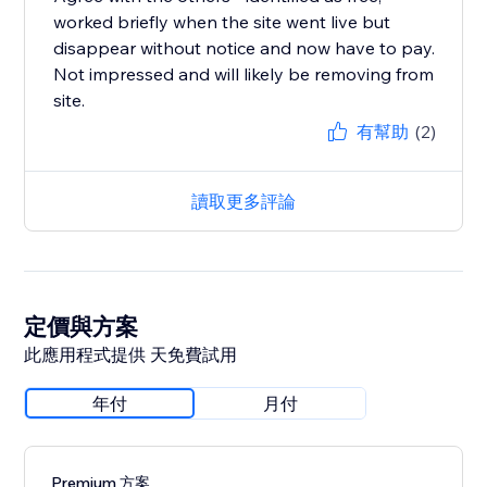
worked briefly when the site went live but
disappear without notice and now have to pay.
Not impressed and will likely be removing from
site.
有幫助
(2)
讀取更多評論
定價與方案
此應用程式提供 天免費試用
年付
月付
Premium 方案