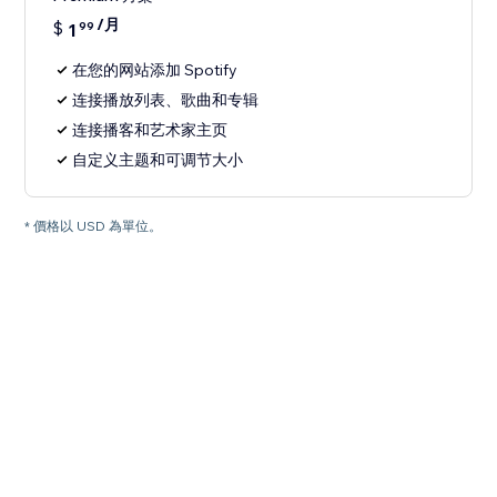
/月
$
1
99
在您的网站添加 Spotify
连接播放列表、歌曲和专辑
连接播客和艺术家主页
自定义主题和可调节大小
* 價格以 USD 為單位。