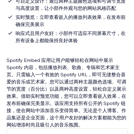
可自定义设计：通过两种主题颜色选项和可调节宽度
与高度设置，让小部件外观与您的网站风格匹配
实时预览：立即查看嵌入的播放列表效果，在发布前
确保完美展示
响应式且用户友好：小部件可适应不同屏幕尺寸，在
所有设备上都能保持良好体验
Spotify Embed 应用让用户能够轻松在网站中展示
Spotify 内容，包括播放列表、歌曲、专辑和艺术家主
页。只需输入一个有效的 Spotify URL，即可无缝整合喜
爱的音乐或艺术家。您可以通过两种主题颜色选项、可调
节的宽度（百分比）以及两种高度设置，轻松自定义展示
效果。借助实时预览功能，您可以立即查看嵌入效果，在
发布前确保完美显示。该应用支持所有公开的 Spotify 链
接，使在网站中添加音乐变得简单。无论是个人博客、作
品集还是企业页面，这个用户友好的解决方案都能为您的
网站增添时尚且吸引人的音乐氛围。