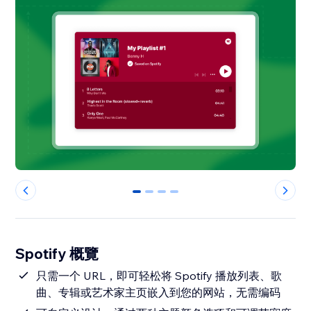
0
1
2
3
Spotify 概覽
只需一个 URL，即可轻松将 Spotify 播放列表、歌
曲、专辑或艺术家主页嵌入到您的网站，无需编码