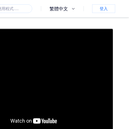
繁體中文
登入