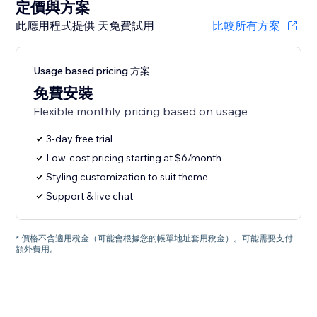
定價與方案
此應用程式提供 天免費試用
比較所有方案
Usage based pricing 方案
免費安裝
Flexible monthly pricing based on usage
3-day free trial
Low-cost pricing starting at $6/month
Styling customization to suit theme
Support & live chat
* 價格不含適用稅金（可能會根據您的帳單地址套用稅金）。可能需要支付
額外費用。