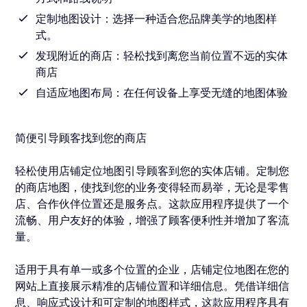
定制地图设计：选择一种适合您品牌美学的地图样
式。
发现附近的商店：轻松找到离您当前位置不远的实体
商店
自适应地图布局：在任何设备上享受无缝的地图体验
简便引导顾客找到您的商店
轻松使用店铺定位地图引导顾客到您的实体店铺。定制您
的商店地图，使找到您的业务变得轻而易举，无论是零售
店、合作伙伴位置还是服务点。这款应用程序提供了一个
流畅、用户友好的体验，增强了顾客便利性并增加了客流
量。
适用于具有单一或多个位置的企业，店铺定位地图在您的
网站上直接展示精准的店铺位置和详细信息。凭借详细信
息、响应式设计和可定制的地图样式，这款应用程序具有