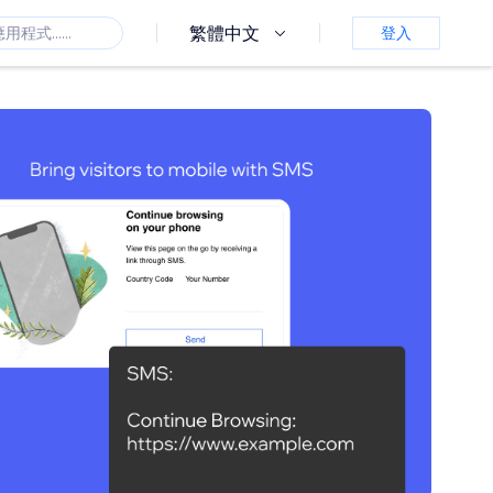
繁體中文
登入