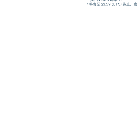
* 特賣至 23:59 (UTC