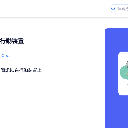
：在行動裝置
ed Code
送簡訊以在行動裝置上