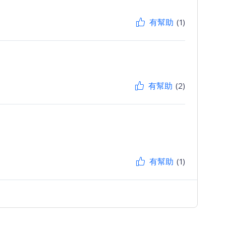
有幫助
(1)
有幫助
(2)
有幫助
(1)