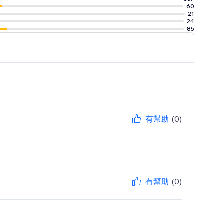
60
21
24
85
有幫助
(0)
有幫助
(0)