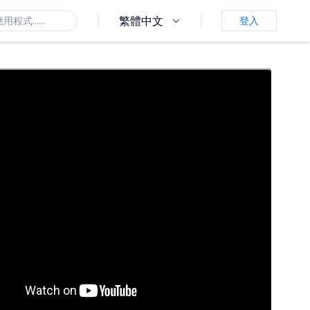
繁體中文
登入