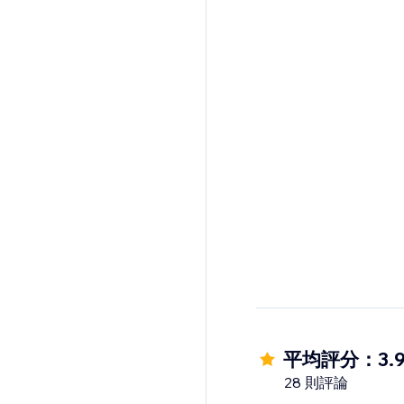
平均評分：3.
28 則評論