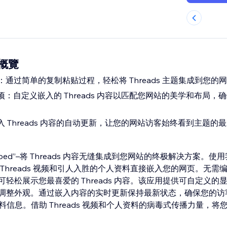
 概覽
ds：通过简单的复制粘贴过程，轻松将 Threads 主题集成到您的
：自定义嵌入的 Threads 内容以匹配您网站的美学和布局，
 Threads 内容的自动更新，让您的网站访客始终看到主题的
 Embed”–将 Threads 内容无缝集成到您网站的终极解决方案。
Threads 视频和引人入胜的个人资料直接嵌入您的网页。无需
轻松展示您最喜爱的 Threads 内容。该应用提供可自定义的
调整外观。通过嵌入内容的实时更新保持最新状态，确保您的访
人资料信息。借助 Threads 视频和个人资料的病毒式传播力量，