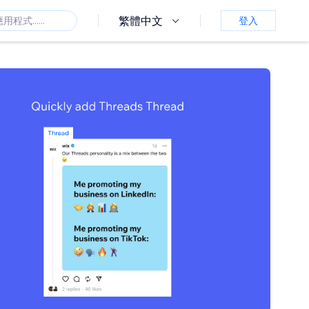
繁體中文
登入