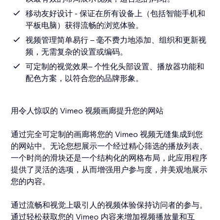
移动友好设计 - 保证在所有设备上（包括智能手机和
平板电脑）获得流畅的浏览体验。
视频管理简单易行 – 毫不费力地添加、组织和更新视
频，无需复杂的设置或编码。
可定制的视觉效果– 个性化头部设置、播放器功能和
配色方案，以符合您的品牌形象。
用令人惊叹的 Vimeo 视频画廊提升您的网站
通过完全可定制的画廊将您的 Vimeo 视频无缝集成到您
的网站中。无论您想展示一个经过精心筛选的播放列表、
一个时尚的滑块还是一个结构化的网格布局，此应用程序
提供了灵活的选项，从而增强用户参与度，并美观地展示
您的内容。
通过流畅和视觉上吸引人的视频体验保持访问者的参与。
通过轻松获取您的 Vimeo 内容来增加视频播放量和互