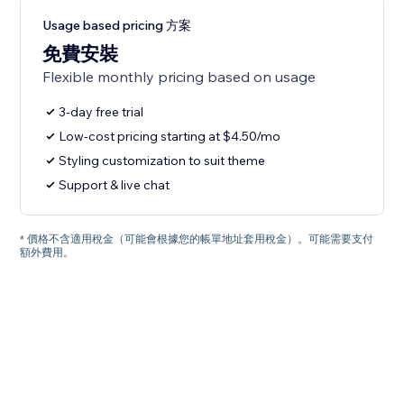
Usage based pricing 方案
免費安裝
Flexible monthly pricing based on usage
3-day free trial
Low-cost pricing starting at $4.50/mo
Styling customization to suit theme
Support & live chat
* 價格不含適用稅金（可能會根據您的帳單地址套用稅金）。可能需要支付
額外費用。