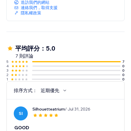
造訪我們的網站
連絡我們，取得支援
隱私權政策
平均評分：5.0
7 則評論
5
7
4
0
3
0
2
0
1
0
排序方式：
近期優先
Silhouetteatrium
/ Jul 31, 2026
SI
GOOD