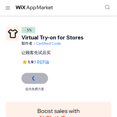
- 5%
Virtual Try-on for Stores
製作者：
Certified Code
让顾客先试后买
1.9
3 則評論
提供免費方案