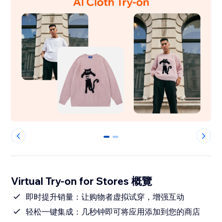
0
1
Virtual Try-on for Stores 概覽
即时提升销量：让购物者虚拟试穿，增强互动
轻松一键集成：几秒钟即可将应用添加到您的商店