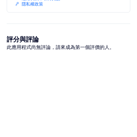
隱私權政策
評分與評論
此應用程式尚無評論，請來成為第一個評價的人。