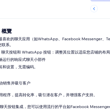
s 概覽
的聊天应用（如WhatsApp、Facebook Messenger、Tel
与您联系。
pp 聊天按钮和 WhatsApp 按钮：调整其位置以适应您店铺的布局
畅运行的响应式聊天小部件
装和设置，无需编码。
动销售并吸引客户
用程序，提高转化率，吸引潜在客户，并增强客户支持。
聊天按钮集成，您可以使用流行的平台如Facebook Messenger