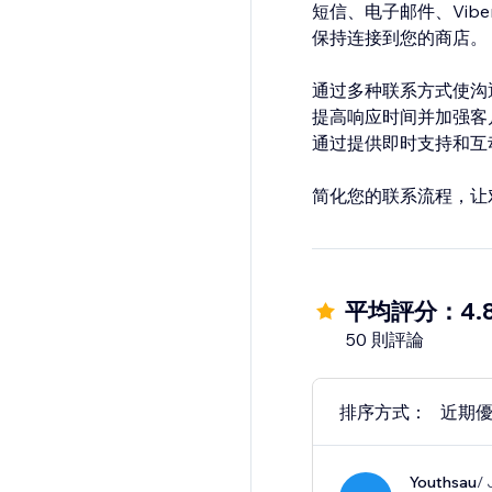
短信、电子邮件、Viber、电
保持连接到您的商店。
通过多种联系方式使沟
提高响应时间并加强客
通过提供即时支持和互
简化您的联系流程，让
平均評分：4.
50 則評論
排序方式：
近期
Youthsau
/ 