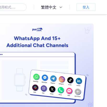
繁體中文
登入