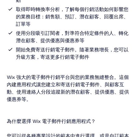
動
取得即時轉換率分析，了解每個行銷活動如何影響您
的業務目標：銷售額、預訂、潛在顧客、回覆出席、
訂單等
使用分段吸引訂閱者，對準符合特定條件的人、轉化
潛在顧客、提供優惠與優惠券等
開始免費寄送行銷電子郵件。隨著業務增長，您可以
升級方案，寄送更多行銷電子郵件
Wix 強大的電子郵件行銷平台與您的業務無縫整合。這個
內建應用程式讓您建立和寄送行銷電子郵件、與顧客互
動、使用連絡人分段追蹤新的潛在顧客、提供優惠、提供
優惠券等。
為什麼選擇 Wix 電子郵件行銷應用程式？
您可以從各種專業設計的範本中進行選擇，或是自訂範本