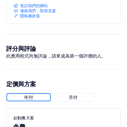
造訪我們的網站
連絡我們，取得支援
隱私權政策
評分與評論
此應用程式尚無評論，請來成為第一個評價的人。
定價與方案
年付
月付
起動機 方案
免費