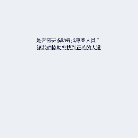
是否需要協助尋找專業人員？
讓我們協助您找到正確的人選