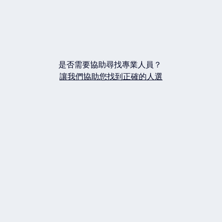
是否需要協助尋找專業人員？
讓我們協助您找到正確的人選