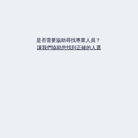
是否需要協助尋找專業人員？
讓我們協助您找到正確的人選