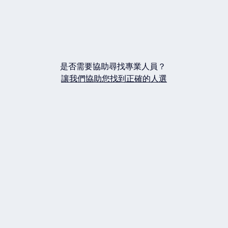
是否需要協助尋找專業人員？
讓我們協助您找到正確的人選