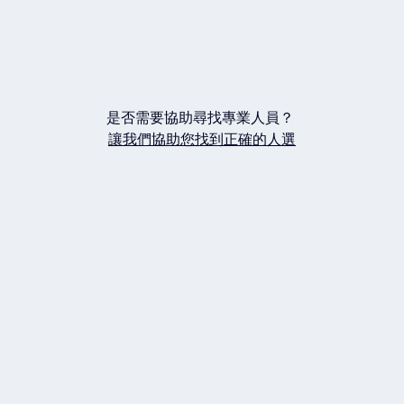
是否需要協助尋找專業人員？
讓我們協助您找到正確的人選