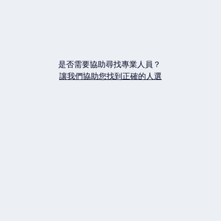
是否需要協助尋找專業人員？
讓我們協助您找到正確的人選