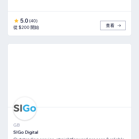
5.0
(
40
)
查看
從 $200 開始
GB
SIGo Digital