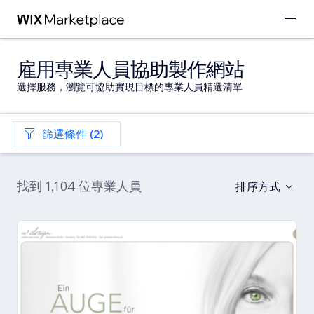
雇用專業人員協助製作網站
選擇服務，瀏覽可協助實現目標的專業人員精選清單
篩選條件 (2)
找到 1,104 位專業人員
排序方式