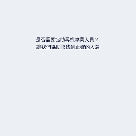
是否需要協助尋找專業人員？
讓我們協助您找到正確的人選