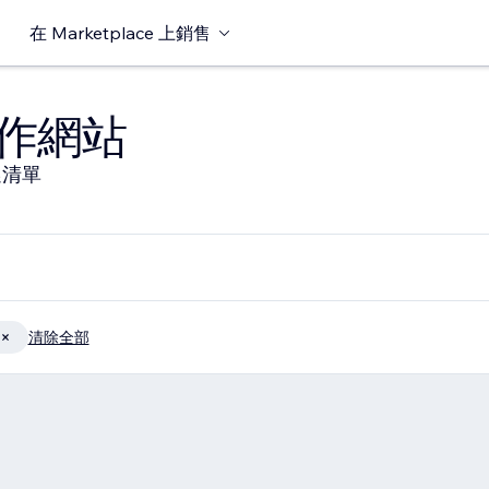
在 Marketplace 上銷售
作網站
選清單
清除全部