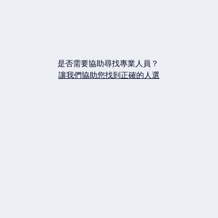
是否需要協助尋找專業人員？
讓我們協助您找到正確的人選